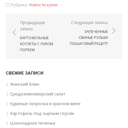
Рубрика:
Новости кухни
Навигация по записям
Предыдущая
Следующая запись
запись
ЗАПЕЧЕННЫЕ
СВИНЫЕ РУЛЬКИ
КАРТОФЕЛЬНЫЕ
ПОШАГОВЫЙ РЕЦЕПТ
КОТЛЕТЫ С ЛУКОМ
ПОРЕЕМ
СВЕЖИЕ ЗАПИСИ
Финский блин
Средиземноморский салат
Куриные окорочка в красном вине
Картофель под сырным соусом
Шоколадное печенье