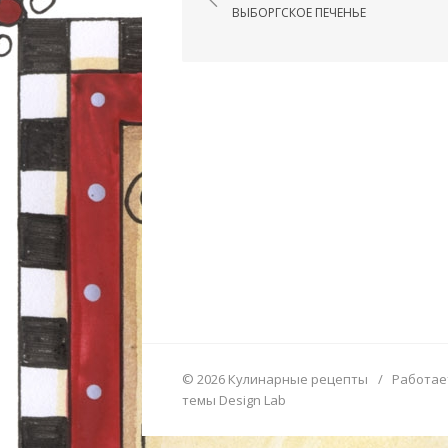
ВЫБОРГСКОЕ ПЕЧЕНЬЕ
© 2026 Кулинарные рецепты
/
Работае
темы Design Lab