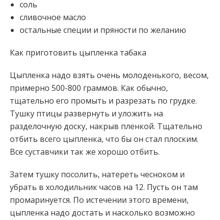
соль
сливочное масло
остальные специи и пряности по желанию
Как приготовить цыпленка табака
Цыпленка надо взять очень молоденького, весом,
примерно 500-800 граммов. Как обычно,
тщательно его промыть и разрезать по грудке.
Тушку птицы развернуть и уложить на
разделочную доску, накрыв пленкой. Тщательно
отбить всего цыпленка, что бы он стал плоским.
Все суставчики так же хорошо отбить.
Затем тушку посолить, натереть чесноком и
убрать в холодильник часов на 12. Пусть он там
промаринуется. По истечении этого времени,
цыпленка надо достать и насколько возможно