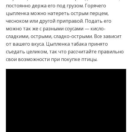
постоянно держа его под грузом. Горячего
цыпленка можно натереть острым перцем,
чесноком или другой приправой. Подать его
можно так же с разными соусами — кисло-
сладкими, острыми, сладко-острыми. Все зависит
от вашего вкуса. Цыпленка табака принято
съедать целиком, так что рассчитайте правильно
свои возможности при покупке птицы.