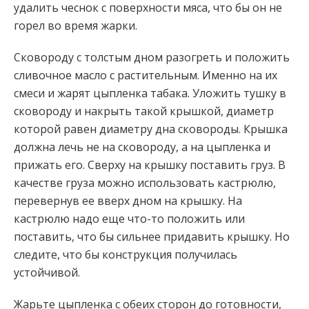
удалить чеснок с поверхности мяса, что бы он не
горел во время жарки.
Сковороду с толстым дном разогреть и положить
сливочное масло с растительным. Именно на их
смеси и жарят цыпленка табака. Уложить тушку в
сковороду и накрыть такой крышкой, диаметр
которой равен диаметру дна сковороды. Крышка
должна лечь не на сковороду, а на цыпленка и
прижать его. Сверху на крышку поставить груз. В
качестве груза можно использовать кастрюлю,
перевернув ее вверх дном на крышку. На
кастрюлю надо еще что-то положить или
поставить, что бы сильнее придавить крышку. Но
следите, что бы конструкция получилась
устойчивой.
Жарьте цыпленка с обеих сторон до готовности,