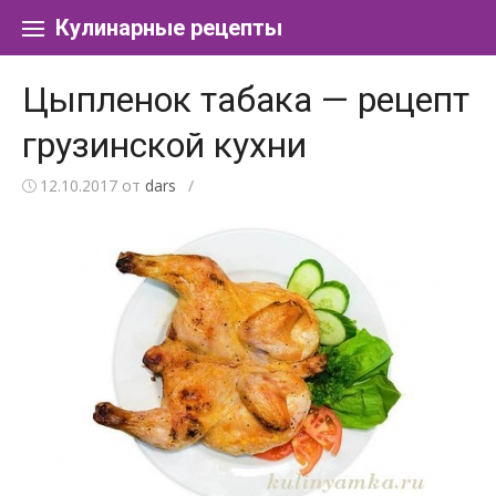
Перейти к содержанию
Кулинарные рецепты
Цыпленок табака — рецепт
грузинской кухни
12.10.2017
от
dars
/