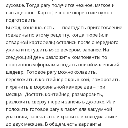
духовке. Тогда рагу получится нежное, мягкое и
насыщенное. Картофельное пюре тоже нужно
подготовить.
Выход, конечно, есть — подгадать приготовление
говядины по этому рецепту, когда пюре (или
отварной картофель) остались после очередного
ужина и потушить мясо вечером, заранее. На
следующий день разложить компоненты по
порционным формам и подать новый маленький
шедевр. Готовое рагу можно охладить,
переложить в контейнер с крышкой, заморозить
и хранить в морозильной камере два – три
месяца. Достать контейнер, разморозить,
разложить сверху пюре и запечь в духовке. Или
положить готовое рагу в пакет для вакуумной
упаковки, запечатать и хранить в холодильнике
до двух месяцев. В общем, есть варианты