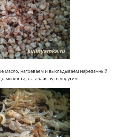
ое масло, нагреваем и выкладываем нарезанный
о мягкости, оставляя чуть упругим.