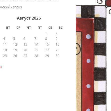
мский каприз
Август 2026
ВТ
СР
ЧТ
ПТ
СБ
ВС
1
2
4
5
6
7
8
9
11
12
13
14
15
16
18
19
20
21
22
23
25
26
27
28
29
30
н