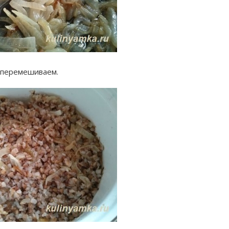
и перемешиваем.