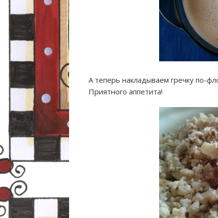
А теперь накладываем гречку по-фл
Приятного аппетита!