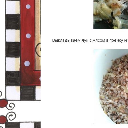
Выкладываем лук с мясом в гречку 