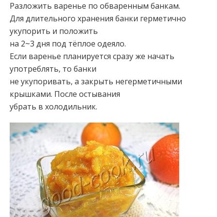
Разложить варенье по обваренным банкам.
Для длительного хранения банки герметично
укупорить и положить
на 2~3 дня под тёплое одеяло.
Если варенье планируется сразу же начать
употреблять, то банки
не укупоривать, а закрыть негерметичными
крышками. После остывания
убрать в холодильник.