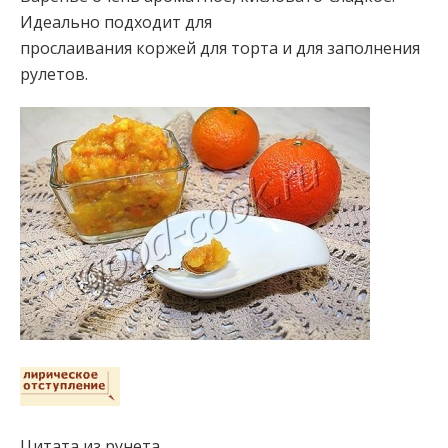
Идеально подходит для
прослаивания коржей для торта и для
заполнения
рулетов.
Цитата из рунета.