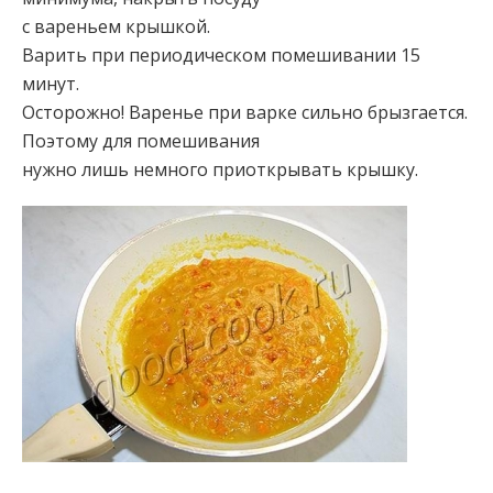
с вареньем крышкой.
Варить при периодическом помешивании 15
минут.
Осторожно! Варенье при варке сильно брызгается.
Поэтому для помешивания
нужно лишь немного приоткрывать крышку.