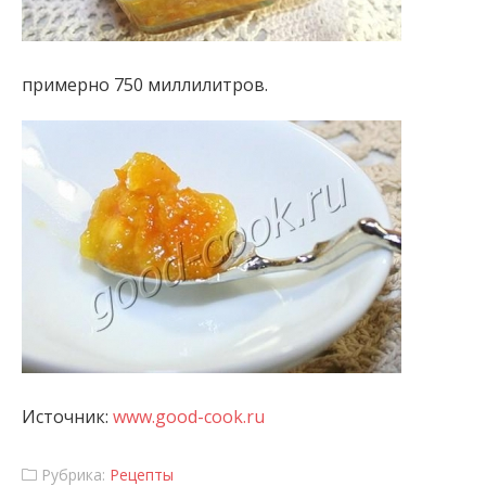
примерно 750 миллилитров.
Источник:
www.good-cook.ru
Рубрика:
Рецепты