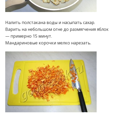
Налить полстакана воды и насыпать сахар.
Варить на небольшом огне до размягчения яблок
— примерно 15 минут.
Мандариновые корочки мелко нарезать.