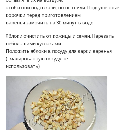
оставлять их на воздухе,
чтобы они подсыхали, но не гнили. Подсушенные
корочки перед приготовлением
варенья замочить на 30 минут в воде.
Яблоки очистить от кожицы и семян. Нарезать
небольшими кусочками.
Положить яблоки в посуду для варки варенья
(эмалированную посуду не
использовать).