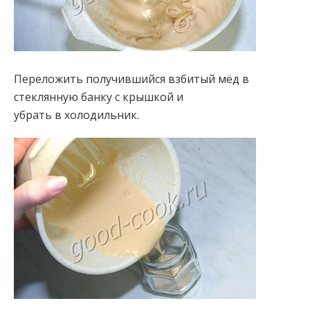
Переложить получившийся взбитый мёд в
стеклянную банку с крышкой и
убрать в холодильник.