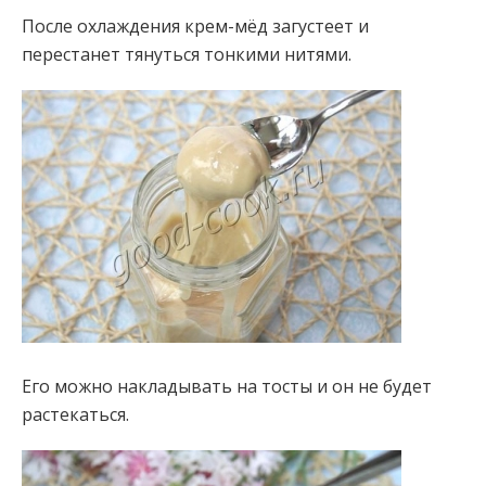
После охлаждения крем-мёд загустеет и
перестанет тянуться тонкими нитями.
Его можно накладывать на тосты и он не будет
растекаться.