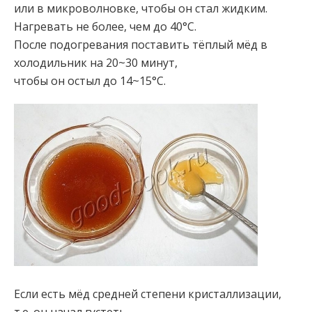
или в микроволновке, чтобы он стал жидким.
Нагревать не более, чем до 40°С.
После подогревания поставить тёплый мёд в
холодильник на 20~30 минут,
чтобы он остыл до 14~15°С.
Если есть мёд средней степени кристаллизации,