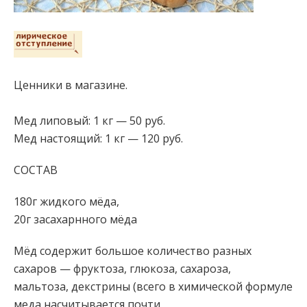
Ценники в магазине.
Мед липовый: 1 кг — 50 руб.
Мед настоящий: 1 кг — 120 руб.
СОСТАВ
180г жидкого мёда,
20г засахарнного мёда
Мёд содержит большое количество разных
сахаров — фруктоза, глюкоза, сахароза,
мальтоза, декстрины (всего в химической формуле
меда насчитывается почти