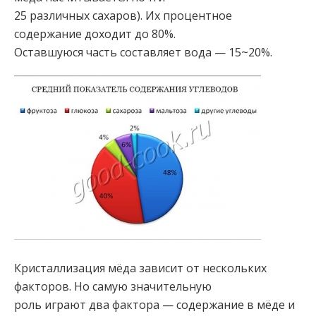
25 различных сахаров). Их процентное
содержание доходит до 80%.
Оставшуюся часть составляет вода — 15~20%.
Кристаллизация мёда зависит от нескольких
факторов. Но самую значительную
роль играют два фактора — содержание в мёде и