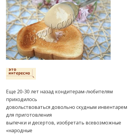
Еще 20-30 лет назад кондитерам-любителям
приходилось
довольствоваться довольно скудным инвентарем
для приготовления
выпечки и десертов, изобретать всевозможные
«народные