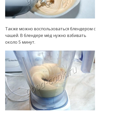
Также можно воспользоваться блендером с
чашей. В блендере мёд нужно взбивать
около 5 минут.