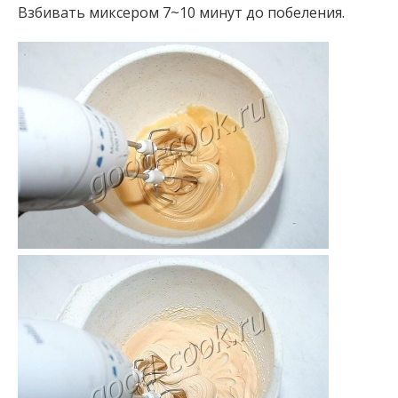
Взбивать миксером 7~10 минут до побеления.