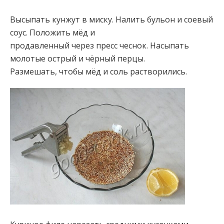
Высыпать кунжут в миску. Налить бульон и соевый
соус. Положить мёд и
продавленный через пресс чеснок. Насыпать
молотые острый и чёрный перцы.
Размешать, чтобы мёд и соль растворились.