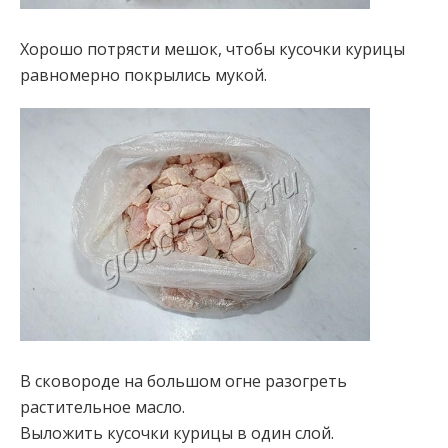
Хорошо потрясти мешок, чтобы кусочки курицы
равномерно покрылись мукой.
В сковороде на большом огне разогреть
растительное масло.
Выложить кусочки курицы в один слой.