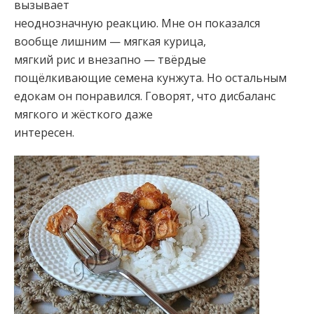
вызывает
неоднозначную реакцию. Мне он показался
вообще лишним — мягкая курица,
мягкий рис и внезапно — твёрдые
пощёлкивающие семена кунжута. Но остальным
едокам он понравился. Говорят, что дисбаланс
мягкого и жёсткого даже
интересен.