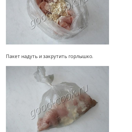
Пакет надуть и закрутить горлышко.