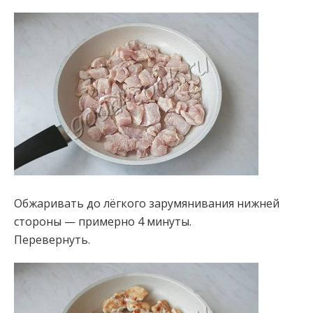
Обжаривать до лёгкого зарумянивания нижней
стороны — примерно 4 минуты.
Перевернуть.