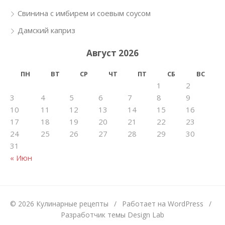
Свинина с имбирем и соевым соусом
Дамский каприз
Август 2026
ПН
ВТ
СР
ЧТ
ПТ
СБ
ВС
1
2
3
4
5
6
7
8
9
10
11
12
13
14
15
16
17
18
19
20
21
22
23
24
25
26
27
28
29
30
31
« Июн
© 2026 Кулинарные рецепты
/
Работает на WordPress
/
Разработчик темы Design Lab