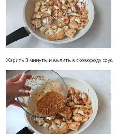
Жарить 3 минуты и вылить в сковороду соус.