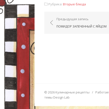
Рубрика:
Вторые блюда
Навигация по запис
Предыдущая запись
ПОМИДОР ЗАПЕЧЕННЫЙ С ЯЙЦОМ
© 2026 Кулинарные рецепты
/
Работае
темы Design Lab