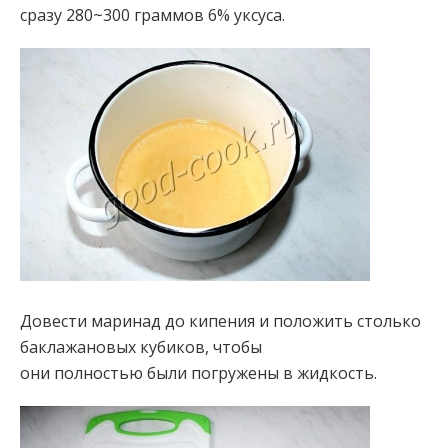
сразу 280~300 граммов 6% уксуса.
Довести маринад до кипения и положить столько
баклажановых кубиков, чтобы
они полностью были погружены в жидкость.