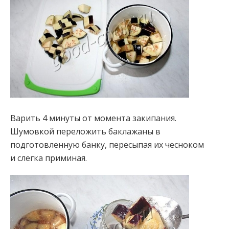
Варить 4 минуты от момента закипания.
Шумовкой переложить баклажаны в
подготовленную банку, пересыпая их чесноком
и слегка приминая.