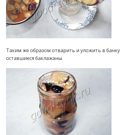
Таким же образом отварить и уложить в банку
оставшиеся баклажаны.