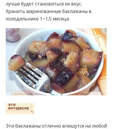
лучше будет становиться их вкус.
Хранить маринованные баклажаны в
холодильнике 1~1,5 месяца.
Эти баклажаны отлично впишутся на любой