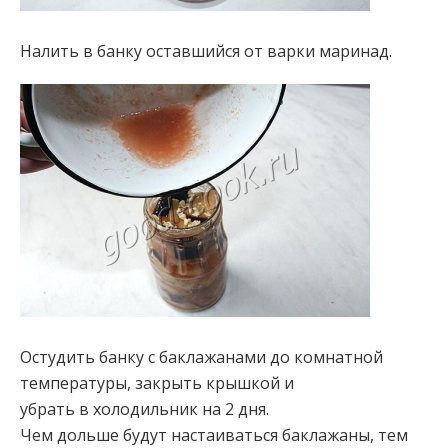
Налить в банку оставшийся от варки маринад.
Остудить банку с баклажанами до комнатной
температуры, закрыть крышкой и
убрать в холодильник на 2 дня.
Чем дольше будут настаиваться баклажаны, тем