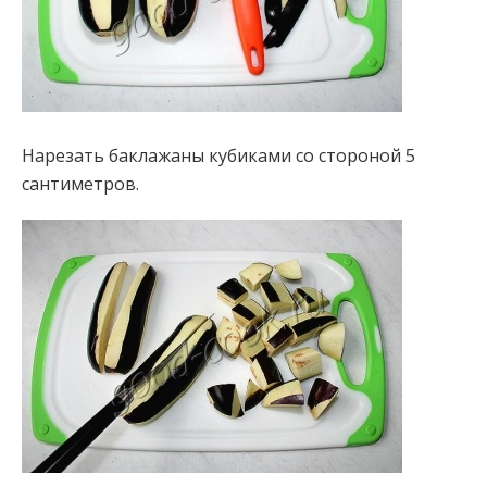
Нарезать баклажаны кубиками со стороной 5
сантиметров.