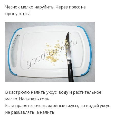
Чеснок мелко нарубить. Через пресс не
пропускать!
В кастрюлю налить уксус, воду и растительное
масло. Насыпать соль.
Если нравятся очень ядрёные вкусы, то водой уксус
не разбавлять, а налить