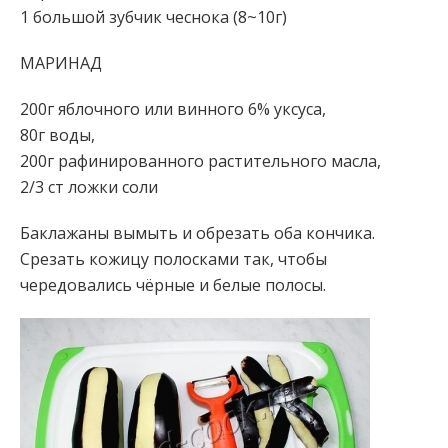
1 большой зубчик чеснока (8~10г)
МАРИНАД
200г яблочного или винного 6% уксуса,
80г воды,
200г рафинированного растительного масла,
2/3 ст ложки соли
Баклажаны вымыть и обрезать оба кончика.
Срезать кожицу полосками так, чтобы
чередовались чёрные и белые полосы.