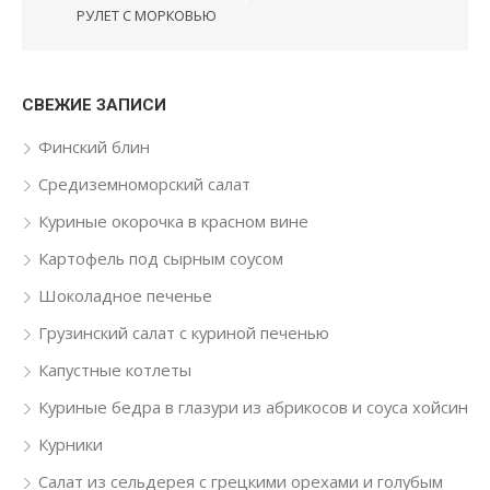
РУЛЕТ С МОРКОВЬЮ
СВЕЖИЕ ЗАПИСИ
Финский блин
Средиземноморский салат
Куриные окорочка в красном вине
Картофель под сырным соусом
Шоколадное печенье
Грузинский салат с куриной печенью
Капустные котлеты
Куриные бедра в глазури из абрикосов и соуса хойсин
Курники
Салат из сельдерея с грецкими орехами и голубым