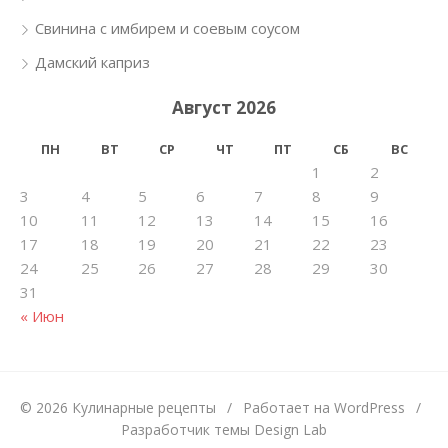
Свинина с имбирем и соевым соусом
Дамский каприз
Август 2026
ПН
ВТ
СР
ЧТ
ПТ
СБ
ВС
1
2
3
4
5
6
7
8
9
10
11
12
13
14
15
16
17
18
19
20
21
22
23
24
25
26
27
28
29
30
31
« Июн
© 2026 Кулинарные рецепты
/
Работает на WordPress
/
Разработчик темы Design Lab