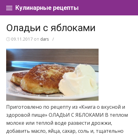
Перейти к содержанию
Кулинарные рецепты
Оладьи с яблоками
09.11.2017
от
dars
/
Приготовлено по рецепту из «Книга о вкусной и
здоровой пище» ОЛАДЬИ С ЯБЛОКАМИ В теплом
молоке или теплой воде развести дрожжи,
добавить масло, яйца, сахар, соль и, тщательно