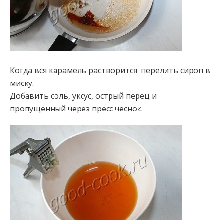
Когда вся карамель растворится, перелить сироп в
миску.
Добавить соль, уксус, острый перец и
пропущенный через пресс чеснок.