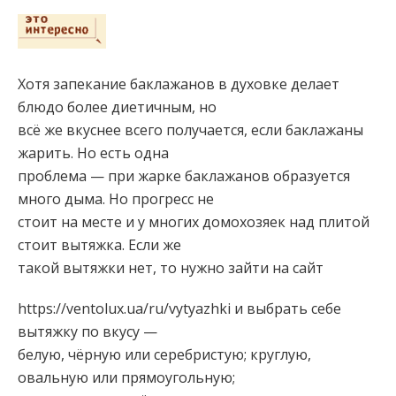
Хотя запекание баклажанов в духовке делает
блюдо более диетичным, но
всё же вкуснее всего получается, если баклажаны
жарить. Но есть одна
проблема — при жарке баклажанов образуется
много дыма. Но прогресс не
стоит на месте и у многих домохозяек над плитой
стоит вытяжка. Если же
такой вытяжки нет, то нужно зайти на сайт
https://ventolux.ua/ru/vytyazhki и выбрать себе
вытяжку по вкусу —
белую, чёрную или серебристую; круглую,
овальную или прямоугольную;