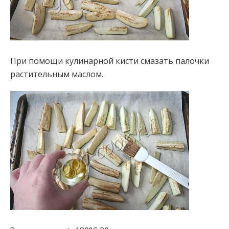
При помощи кулинарной кисти смазать палочки
растительным маслом.