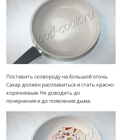
Поставить сковороду на большой огонь.
Сахар должен расплавиться и стать красно-
коричневым. Не доводить до
почернения и до появления дыма.