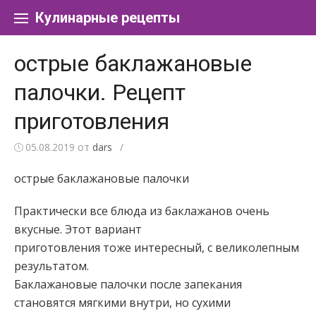
Перейти к содержанию
Кулинарные рецепты
острые баклажановые
палочки. Рецепт
приготовления
05.08.2019
от
dars
/
острые баклажановые палочки
Практически все блюда из баклажанов очень
вкусные. Этот вариант
приготовления тоже интересный, с великолепным
результатом.
Баклажановые палочки после запекания
становятся мягкими внутри, но сухими