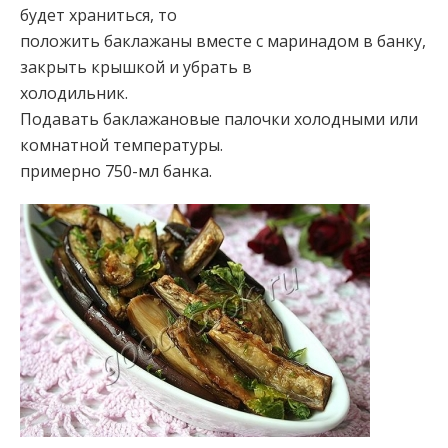
будет храниться, то
положить баклажаны вместе с маринадом в банку,
закрыть крышкой и убрать в
холодильник.
Подавать баклажановые палочки холодными или
комнатной температуры.
примерно 750-мл банка.