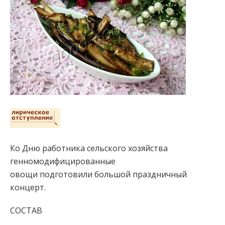
Ко Дню работника сельского хозяйства
генномодифицированные
овощи подготовили большой праздничный
концерт.
СОСТАВ