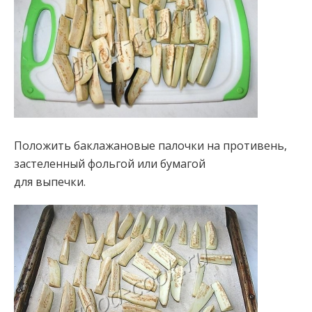
Положить баклажановые палочки на противень,
застеленный фольгой или бумагой
для выпечки.