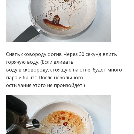
Снять сковороду с огня. Через 30 секунд влить
горячую воду. (Если вливать
воду в сковороду, стоящую на огне, будет много
пара и брызг. После небольшого
остывания этого не произойдёт.)