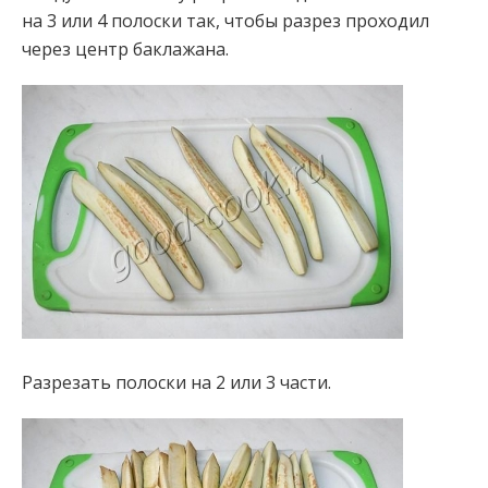
на 3 или 4 полоски так, чтобы разрез проходил
через центр баклажана.
Разрезать полоски на 2 или 3 части.