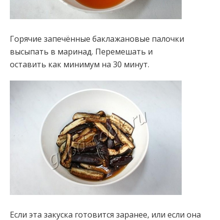
Горячие запечённые баклажановые палочки
высыпать в маринад. Перемешать и
оставить как минимум на 30 минут.
Если эта закуска готовится заранее, или если она