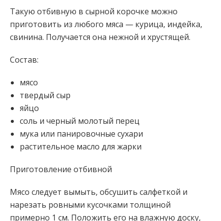
Такую отбивную в сырной корочке можно
приготовить из любого мяса — курица, индейка,
свинина. Получается она нежной и хрустящей.
Состав:
мясо
твердый сыр
яйцо
соль и черный молотый перец
мука или панировочные сухари
растительное масло для жарки
Приготовление
отбивной
Мясо следует вымыть, обсушить салфеткой и
нарезать ровными кусочками толщиной
примерно 1 см. Положить его на влажную доску,