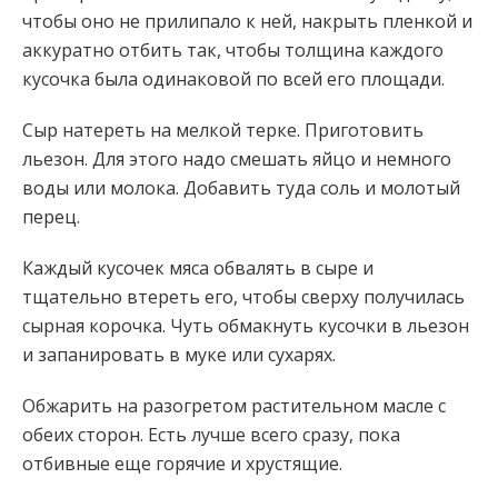
чтобы оно не прилипало к ней, накрыть пленкой и
аккуратно отбить так, чтобы толщина каждого
кусочка была одинаковой по всей его площади.
Сыр натереть на мелкой терке. Приготовить
льезон. Для этого надо смешать яйцо и немного
воды или молока. Добавить туда соль и молотый
перец.
Каждый кусочек мяса обвалять в сыре и
тщательно втереть его, чтобы сверху получилась
сырная корочка. Чуть обмакнуть кусочки в льезон
и запанировать в муке или сухарях.
Обжарить на разогретом растительном масле с
обеих сторон. Есть лучше всего сразу, пока
отбивные еще горячие и хрустящие.