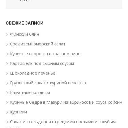
СВЕЖИЕ ЗАПИСИ
Финский блин
Средиземноморский салат
Куриные окорочка в красном вине
Картофель под сырным соусом
Шоколадное печенье
Грузинский салат с куриной печенью
Капустные котлеты
Куриные бедра в глазури из абрикосов и соуса хойсин
Курники
Салат из сельдерея с грецкими орехами и голубым