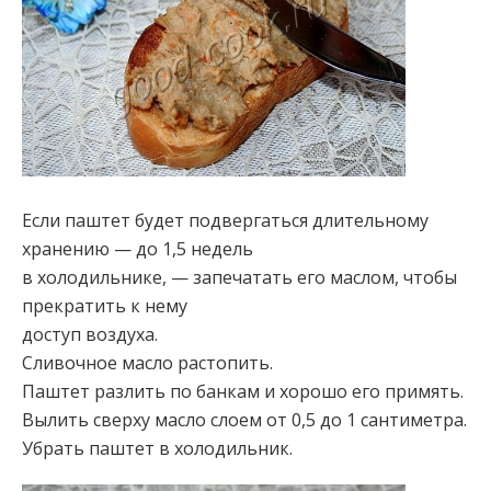
Если паштет будет подвергаться длительному
хранению — до 1,5 недель
в холодильнике, — запечатать его маслом, чтобы
прекратить к нему
доступ воздуха.
Сливочное масло растопить.
Паштет разлить по банкам и хорошо его примять.
Вылить сверху масло слоем от 0,5 до 1 сантиметра.
Убрать паштет в холодильник.