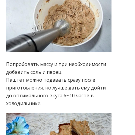
Попробовать массу и при необходимости
добавить соль и перец.
Паштет можно подавать сразу после
приготовления, но лучше дать ему дойти
до оптимального вкуса 6~10 часов в
холодильнике.