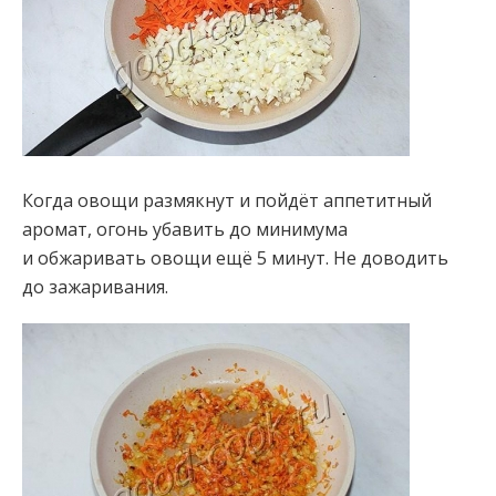
Когда овощи размякнут и пойдёт аппетитный
аромат, огонь убавить до минимума
и обжаривать овощи ещё 5 минут. Не доводить
до зажаривания.