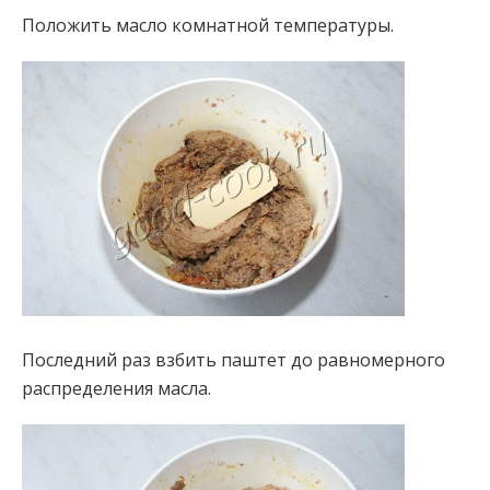
Положить масло комнатной температуры.
Последний раз взбить паштет до равномерного
распределения масла.