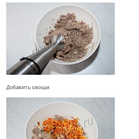
Добавить овощи.