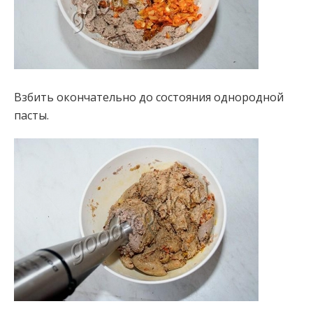
Взбить окончательно до состояния однородной
пасты.