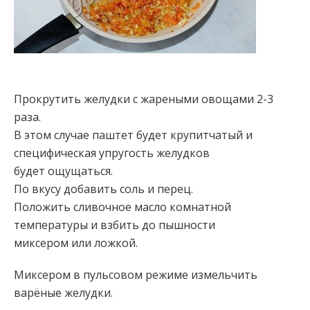
Прокрутить желудки с жареными овощами 2-3
раза.
В этом случае паштет будет крупитчатый и
специфическая упругость желудков
будет ощущаться.
По вкусу добавить соль и перец.
Положить сливочное масло комнатной
температуры и взбить до пышности
миксером или ложкой.
Миксером в пульсовом режиме измельчить
варёные желудки.