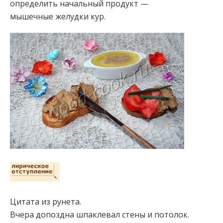
определить начальный продукт —
мышечные желудки кур.
Цитата из рунета.
Вчера допоздна шпаклевал стены и потолок.