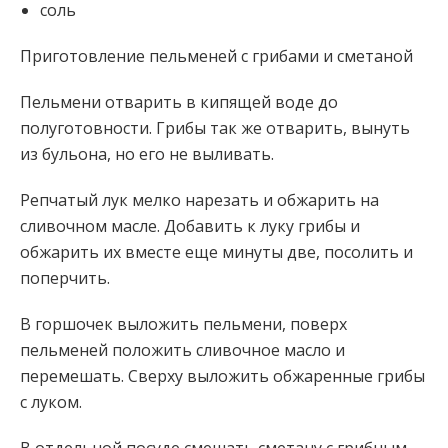
соль
Приготовление пельменей с грибами и сметаной
Пельмени отварить в кипящей воде до
полуготовности. Грибы так же отварить, вынуть
из бульона, но его не выливать.
Репчатый лук мелко нарезать и обжарить на
сливочном масле. Добавить к луку грибы и
обжарить их вместе еще минуты две, посолить и
поперчить.
В горшочек выложить пельмени, поверх
пельменей положить сливочное масло и
перемешать. Сверху выложить обжаренные грибы
с луком.