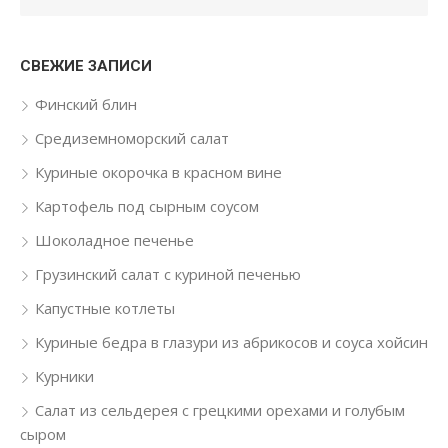
СВЕЖИЕ ЗАПИСИ
Финский блин
Средиземноморский салат
Куриные окорочка в красном вине
Картофель под сырным соусом
Шоколадное печенье
Грузинский салат с куриной печенью
Капустные котлеты
Куриные бедра в глазури из абрикосов и соуса хойсин
Курники
Салат из сельдерея с грецкими орехами и голубым
сыром