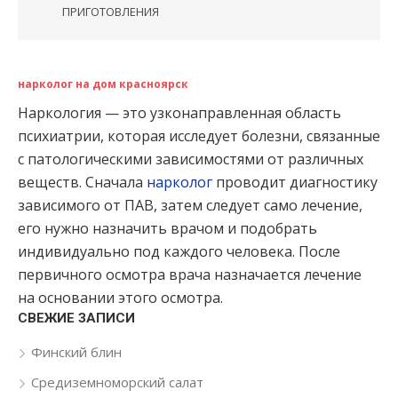
ПРИГОТОВЛЕНИЯ
нарколог на дом красноярск
Наркология — это узконаправленная область
психиатрии, которая исследует болезни, связанные
с патологическими зависимостями от различных
веществ. Сначала
нарколог
проводит диагностику
зависимого от ПАВ, затем следует само лечение,
его нужно назначить врачом и подобрать
индивидуально под каждого человека. После
первичного осмотра врача назначается лечение
на основании этого осмотра.
СВЕЖИЕ ЗАПИСИ
Финский блин
Средиземноморский салат