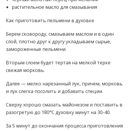
растительное масло для смазывания
Как приготовить пельмени в духовке
Берем сковороду, смазываем маслом и в один
слой, плотно друг к другу укладываем сырые,
замороженные пельмени.
Вторым слоем будет тертая на мелкой терке
свежая морковь.
Далее — мелко нарезанный лук, причем, морковь
и лук слегка посолить и добавить специи.
Сверху хорошо смазать майонезом и поставить в
разогретую до 180°C духовку минут на 30-40.
За 5 минут до окончания процесса приготовления