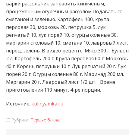
варки рассольник заправить кипяченым,
процеженным огуречным рассолом.Подавать со
сметаной и зеленью. Картофель 100, крупа
перловая 30, морковь 20, петрушка 5, лук
репчатый 10, лук порей 10, огурцы соленые 30,
маргарин столовый 10, сметана 10, лавровый лист,
перец, зелень. В видео рецепте: Мясо 300 г. Бульон
2 л. Картофель 200 г. Крупа перловая 60 г. Морковь
40 г. Корень петрушки 10 г. Лук репчатый 20 г. Лук
порей 20 г. Огурцы соленые 80 г. Маринад 200 мл.
Маргарин 20 г. Лавровый лист 1/2 шт. Время
приготовления 110 минут. 4-ре порции.
Источник:
kulinyamka.ru
Рубрика:
Первые блюда