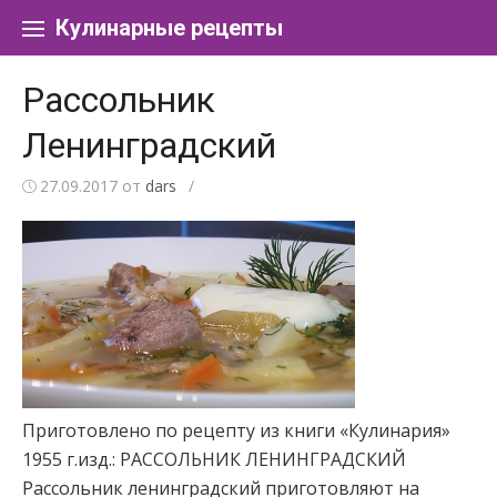
Перейти к содержанию
Кулинарные рецепты
Рассольник
Ленинградский
27.09.2017
от
dars
/
Приготовлено по рецепту из книги «Кулинария»
1955 г.изд.: РАССОЛЬНИК ЛЕНИНГРАДСКИЙ
Рассольник ленинградский приготовляют на