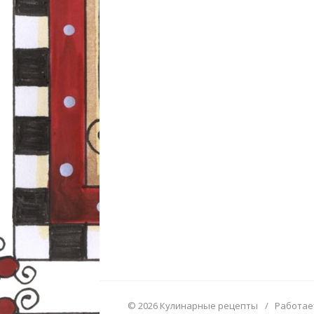
© 2026 Кулинарные рецепты
/
Работае