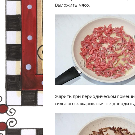
Выложить мясо.
Жарить при периодическом помеши
сильного зажаривания не доводить,