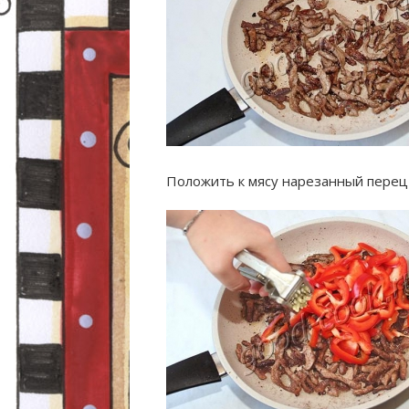
Положить к мясу нарезанный перец 