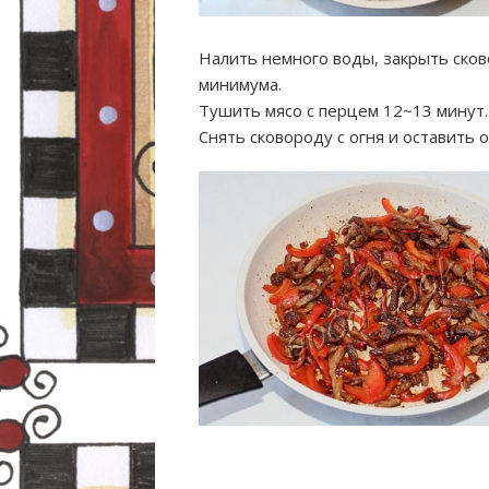
Налить немного воды, закрыть сков
минимума.
Тушить мясо с перцем 12~13 минут.
Снять сковороду с огня и оставить 