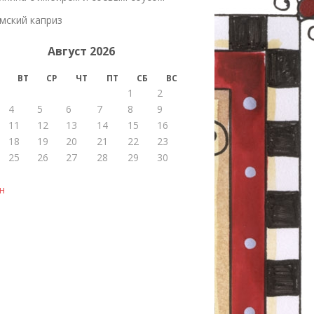
мский каприз
Август 2026
ВТ
СР
ЧТ
ПТ
СБ
ВС
1
2
4
5
6
7
8
9
11
12
13
14
15
16
18
19
20
21
22
23
25
26
27
28
29
30
н