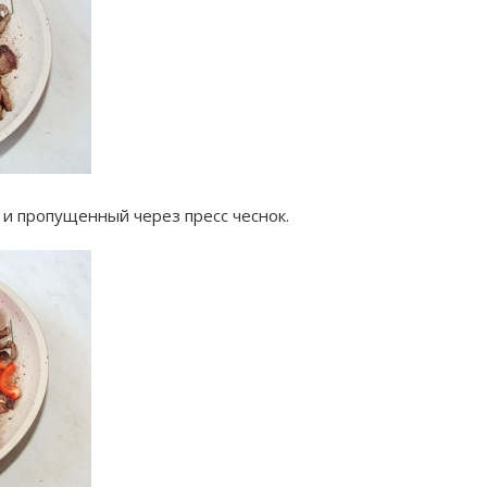
и пропущенный через пресс чеснок.