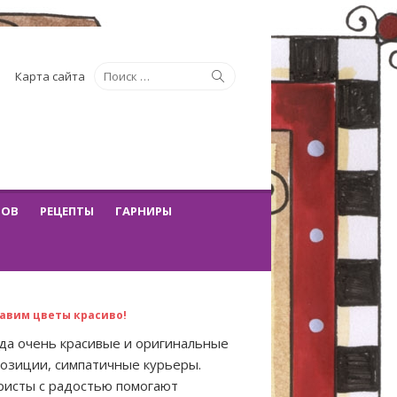
Искать:
Поиск
Карта сайта
ТОВ
РЕЦЕПТЫ
ГАРНИРЫ
авим цветы красиво!
да очень красивые и оригинальные
озиции, симпатичные курьеры.
исты с радостью помогают