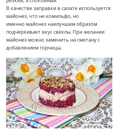
резкий, а спокойный.
В качестве заправки в салате используется
майонез, что не комильфо, но
именно майонез наилучшим образом
подчёркивает вкус свёклы. При желании
майонез можно заменить на сметану с
добавлением горчицы.