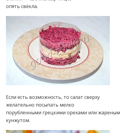
опять свёкла.
Если есть возможность, то салат сверху
желательно посыпать мелко
порубленными грецкими орехами или жареным
кунжутом.