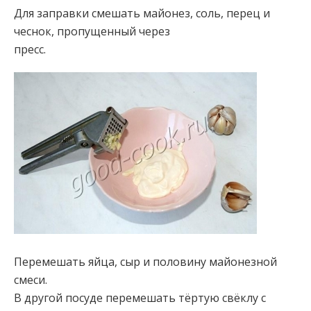
Для заправки смешать майонез, соль, перец и
чеснок, пропущенный через
пресс.
Перемешать яйца, сыр и половину майонезной
смеси.
В другой посуде перемешать тёртую свёклу с