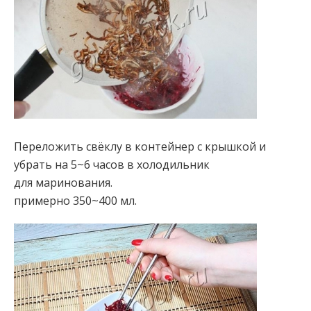
Переложить свёклу в контейнер с крышкой и
убрать на 5~6 часов в холодильник
для маринования.
примерно 350~400 мл.