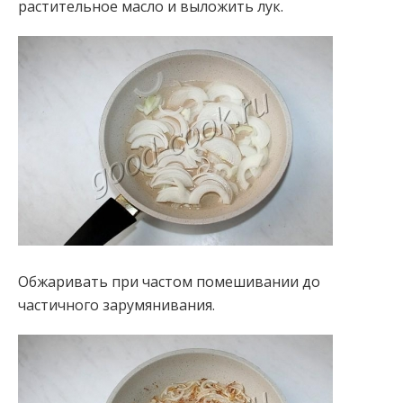
растительное масло и выложить лук.
Обжаривать при частом помешивании до
частичного зарумянивания.