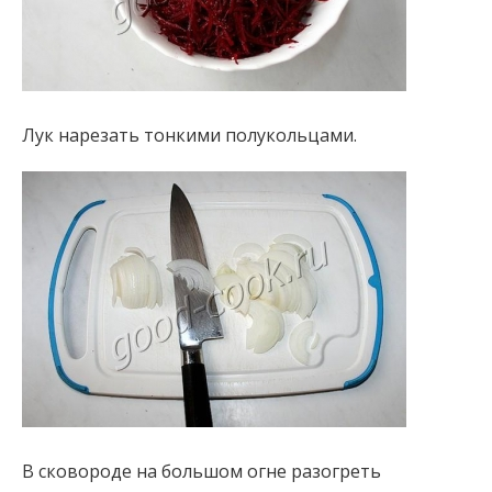
Лук нарезать тонкими полукольцами.
В сковороде на большом огне разогреть