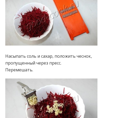
Насыпать соль и сахар, положить чеснок,
пропущенный через пресс.
Перемешать.