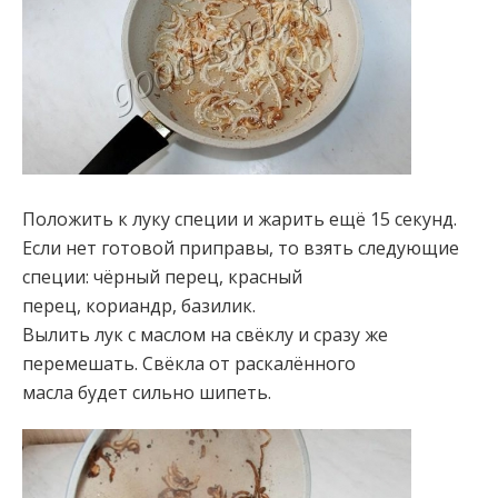
Положить к луку специи и жарить ещё 15 секунд.
Если нет готовой приправы, то взять следующие
специи: чёрный перец, красный
перец, кориандр, базилик.
Вылить лук с маслом на свёклу и сразу же
перемешать. Свёкла от раскалённого
масла будет сильно шипеть.