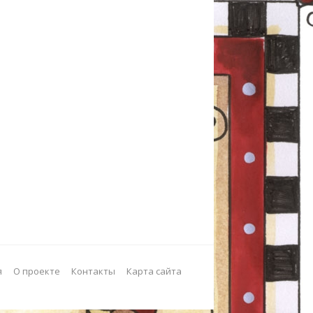
я
О проекте
Контакты
Карта сайта