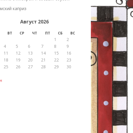
мский каприз
Август 2026
ВТ
СР
ЧТ
ПТ
СБ
ВС
1
2
4
5
6
7
8
9
11
12
13
14
15
16
18
19
20
21
22
23
25
26
27
28
29
30
н