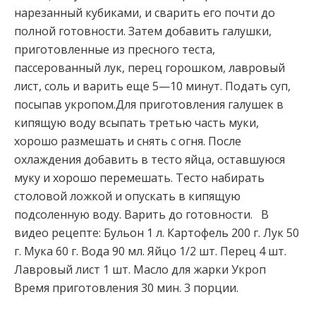
нарезанный кубиками, и сварить его почти до
полной готовности. Затем добавить галушки,
приготовленные из пресного теста,
пассерованный лук, перец горошком,
лавровый
лист, соль и варить еще 5—10 минут. Подать суп,
посыпав укропом.Для приготовления галушек в
кипящую воду всыпать третью часть муки,
хорошо размешать и снять с огня. После
охлаждения добавить в тесто яйца, оставшуюся
муку и хорошо перемешать. Тесто набирать
столовой ложкой и опускать в кипящую
подсоленную воду. Варить до готовности. В
видео рецепте: Бульон 1 л. Картофель 200 г. Лук 50
г. Мука 60 г. Вода 90 мл. Яйцо 1/2 шт. Перец 4 шт.
Лавровый лист 1 шт. Масло для жарки Укроп
Время приготовления 30 мин. 3 порции.