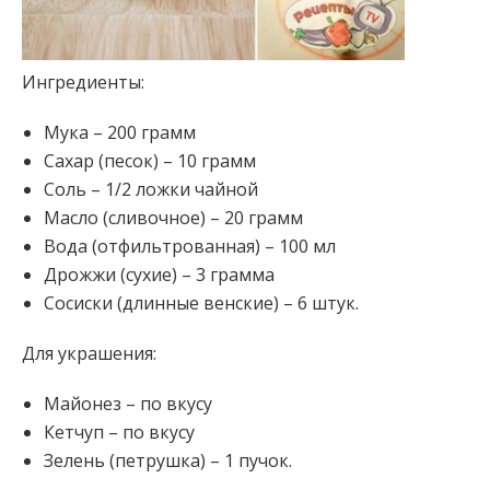
Ингредиенты:
Мука – 200 грамм
Сахар (песок) – 10 грамм
Соль – 1/2 ложки чайной
Масло (сливочное) – 20 грамм
Вода (отфильтрованная) – 100 мл
Дрожжи (сухие) – 3 грамма
Сосиски (длинные венские
) – 6 штук.
Для украшения:
Майонез – по вкусу
Кетчуп – по вкусу
Зелень (петрушка) – 1 пучок.