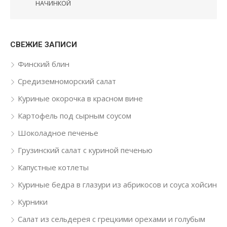
НАЧИНКОЙ
СВЕЖИЕ ЗАПИСИ
Финский блин
Средиземноморский салат
Куриные окорочка в красном вине
Картофель под сырным соусом
Шоколадное печенье
Грузинский салат с куриной печенью
Капустные котлеты
Куриные бедра в глазури из абрикосов и соуса хойсин
Курники
Салат из сельдерея с грецкими орехами и голубым