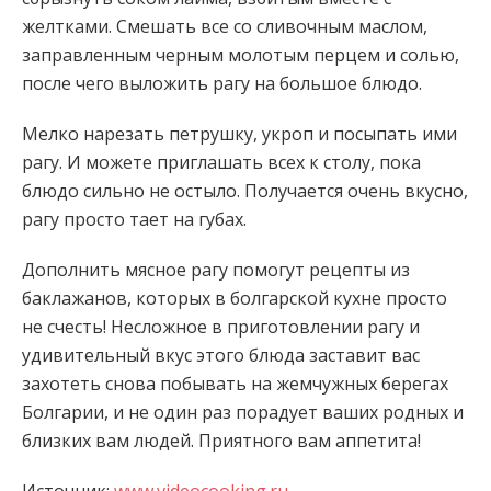
желтками. Смешать все со сливочным маслом,
заправленным черным молотым перцем и солью,
после чего выложить рагу на большое блюдо.
Мелко нарезать петрушку, укроп и посыпать ими
рагу. И можете приглашать всех к столу, пока
блюдо сильно не остыло. Получается очень вкусно,
рагу просто тает на губах.
Дополнить мясное рагу помогут рецепты из
баклажанов, которых в болгарской кухне просто
не счесть! Несложное в приготовлении рагу и
удивительный вкус этого блюда заставит вас
захотеть снова побывать на жемчужных берегах
Болгарии, и не один раз порадует ваших родных и
близких вам людей. Приятного вам аппетита!