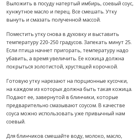
Выложить в посуду натертый имбирь, соевый соус,
кунжутное масло и перец. Все смешать. Утку
вынуть и смазать полученной массой.
Поместить утку снова в духовку и выставить
температуру 220-250 градусов. Запекать минут 25.
Если птица начнет пригорать, температуру надо
убавить, а время увеличить. Ее кожица должна
покрыться золотистой, хрустящей корочкой.
Готовую утку нарезают на порционные кусочки,
на каждом из которых должна быть такая кожица.
Подают ее, завернутой в блинчики, которые
предварительно смазывают соусом. В качестве
соуса можно использовать уже привычный нам
соевый.
Для блинчиков смешайте воду, молоко, масло,