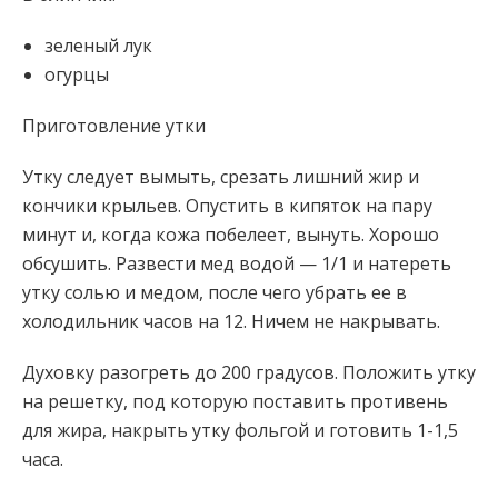
зеленый лук
огурцы
Приготовление утки
Утку следует вымыть, срезать лишний жир и
кончики крыльев. Опустить в кипяток на пару
минут и, когда кожа побелеет, вынуть. Хорошо
обсушить. Развести мед водой — 1/1 и натереть
утку солью и медом, после чего убрать ее в
холодильник часов на 12. Ничем не накрывать.
Духовку разогреть до 200 градусов. Положить утку
на решетку, под которую поставить противень
для жира, накрыть утку фольгой и готовить 1-1,5
часа.