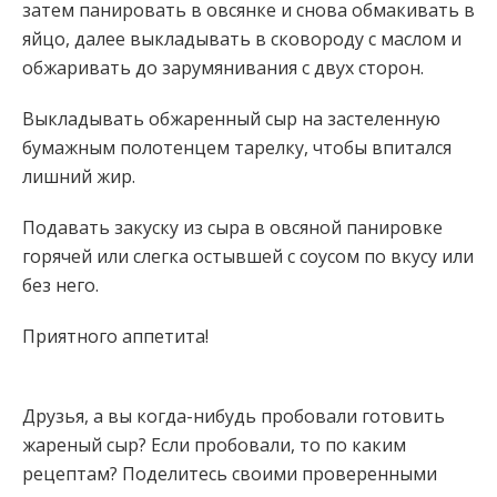
затем панировать в овсянке и снова обмакивать в
яйцо, далее выкладывать в сковороду с маслом и
обжаривать до зарумянивания с двух сторон.
Выкладывать обжаренный сыр на застеленную
бумажным полотенцем тарелку, чтобы впитался
лишний жир.
Подавать закуску из сыра в овсяной панировке
горячей или слегка остывшей с соусом по вкусу или
без него.
Приятного аппетита!
Друзья, а вы когда-нибудь пробовали готовить
жареный сыр? Если пробовали, то по каким
рецептам? Поделитесь своими проверенными