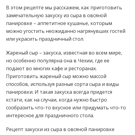
В этом рецепте мы расскажем, как приготовить
замечательную закуску из сыра в овсяной
панировке – аппетитное кушанье, которым
можно угостить неожиданно нагрянувших гостей
или украсить праздничный стол.
Жареный сыр – закуска, известная во всем мире,
но особенно
популярна она в Чехии, где ее
подают во многих кафе и ресторанах.
Приготовить жареный сыр можно массой
способов, используя разные сорта сыра и виды
панировки. И такая закуска всегда придется
кстати, как на случаи, когда нужно быстро
сообразить что-то вкусное или придумать что-то
интересное для праздничного стола.
Рецепт закуски из сыра в овсяной панировке