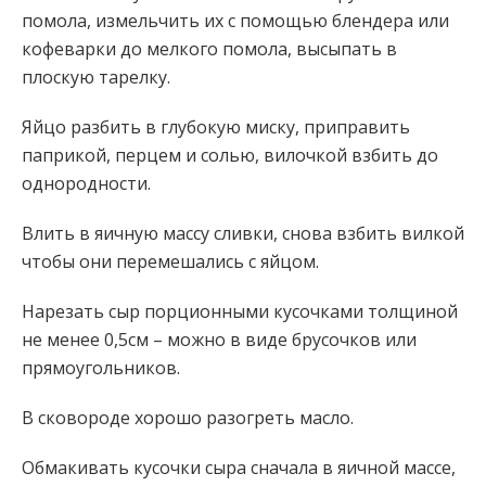
помола, измельчить их с помощью блендера или
кофеварки до мелкого помола, высыпать в
плоскую тарелку.
Яйцо разбить в глубокую миску, приправить
паприкой, перцем и солью, вилочкой взбить до
однородности.
Влить в яичную массу сливки, снова взбить вилкой
чтобы они перемешались с яйцом.
Нарезать сыр порционными кусочками толщиной
не менее 0,5см – можно в виде брусочков или
прямоугольников.
В сковороде хорошо разогреть масло.
Обмакивать кусочки сыра сначала в яичной массе,