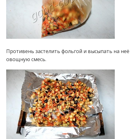
Противень застелить фольгой и высыпать на неё
овощную смесь.