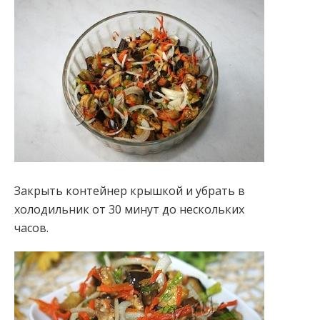
Закрыть контейнер крышкой и убрать в
холодильник от 30 минут до нескольких
часов.