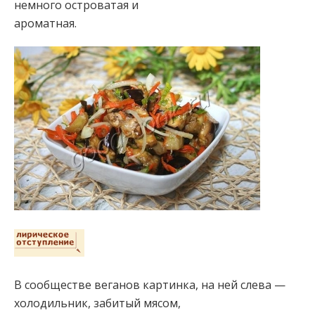
немного островатая и
ароматная.
В сообществе веганов картинка, на ней слева —
холодильник, забитый мясом,