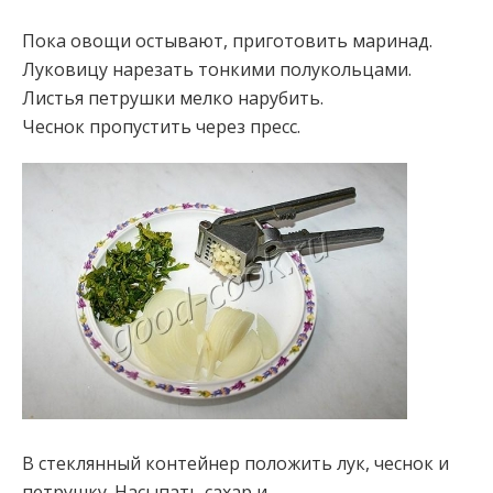
Пока овощи остывают, приготовить маринад.
Луковицу нарезать тонкими полукольцами.
Листья петрушки мелко нарубить.
Чеснок пропустить через пресс.
В стеклянный контейнер положить лук, чеснок и
петрушку. Насыпать сахар и