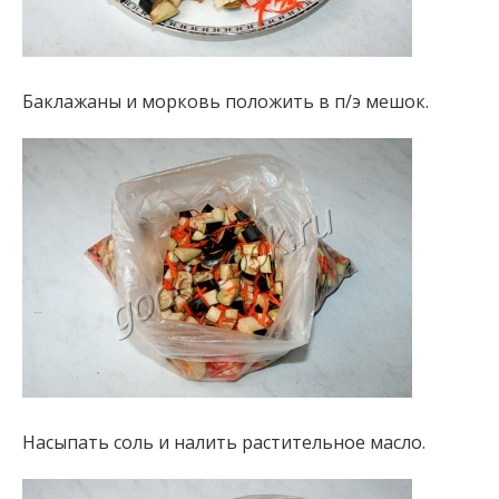
Баклажаны и морковь положить в п/э мешок.
Насыпать соль и налить растительное масло.