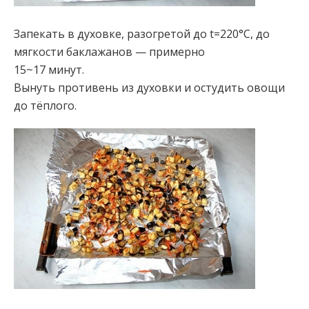
Запекать в духовке, разогретой до t=220°C, до
мягкости баклажанов — примерно
15~17 минут.
Вынуть противень из духовки и остудить овощи
до тёплого.