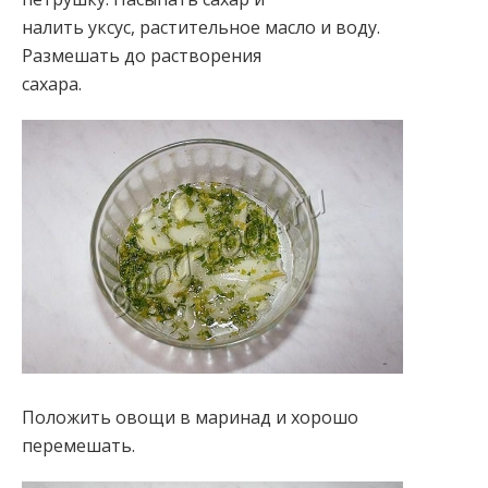
налить уксус, растительное масло и воду.
Размешать до растворения
сахара.
Положить овощи в маринад и хорошо
перемешать.