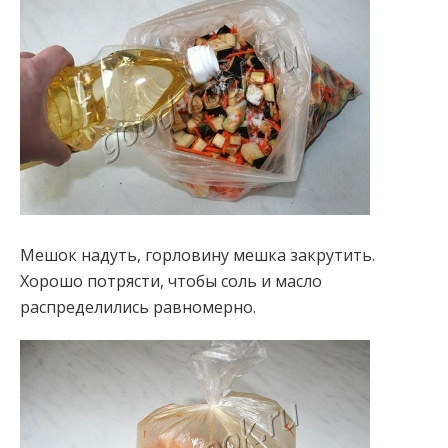
Мешок надуть, горловину мешка закрутить.
Хорошо потрясти, чтобы соль и масло
распределились равномерно.