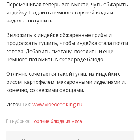
Перемешивая теперь все вместе, чуть обжарить
индейку. Подлить немного горячей воды и
недолго потушить.
Выложить к индейке обжаренные грибы и
продолжать тушить, чтобы индейка стала почти
готова. Добавить сметану, посолить и еще
немного потомить в сковороде блюдо.
Отлично сочетается такой гуляш из индейки с
рисом, картофелем, макаронными изделиями и,
конечно, со свежими овощами.
Источник:
www.videocooking.ru
Рубрика:
Горячие блюда из мяса