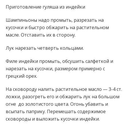
Приготовление гуляша из индейки
Шампиньоны надо промыть, разрезать на
кусочки и быстро обжарить на растительном
масле. Отставить их в сторону.
Лук нарезать четверть кольцами.
Филе индейки промыть, обсушить салфеткой и
нарезать на кусочки, размером примерно с
грецкий орех.
На сковороду налить растительное масло — 3-4 ст.
ложки, разогреть его и обжарить лук на большом
огне до золотистого цвета. Огонь убавить и
всыпать паприку. Перемешать содержимое
сковороды и выложить кусочки индейки.