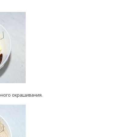
ного окрашивания.