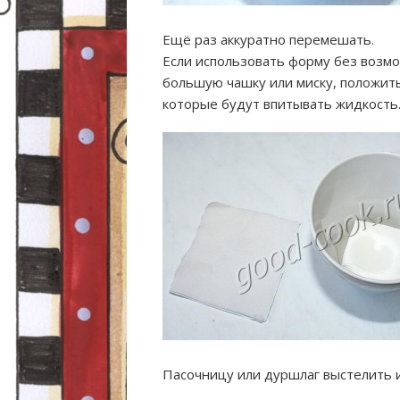
Ещё раз аккуратно перемешать.
Если использовать форму без возм
большую чашку или миску, положить
которые будут впитывать жидкость
Пасочницу или дуршлаг выстелить 