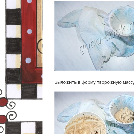
Выложить в форму творожную массу